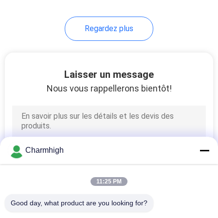
Regardez plus
Laisser un message
Nous vous rappellerons bientôt!
Charmhigh
11:25 PM
Good day, what product are you looking for?