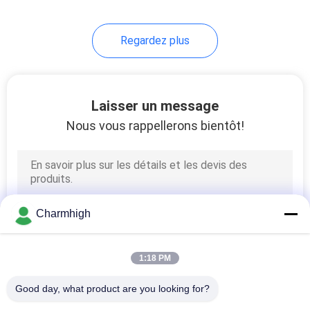
Regardez plus
Laisser un message
Nous vous rappellerons bientôt!
Charmhigh
1:18 PM
Good day, what product are you looking for?