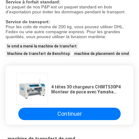
Service à forfait standard:
Le paquet de nos P&P est un paquet standard en bois
d'exportation pour éviter les dommages pendant le transport.
Service de transport:
Pour les colis de moins de 200 kg, vous pouvez utiliser DHL,
Fedex ou une autre compagnie express. Pour les grandes
quantités, vous pouvez utiliser la livraison maritime.
le smd a mené la machine de transfert
Machine de transfert de Benchtop
machine de placement de smd
4 têtes 30 chargeurs CHMT530P4
Monteur de puce avec Yamaha
chargeur SMD machine de prise et
de place
Continuer
machine de transfert de smd