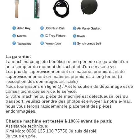
La garantie:
La machine complète bénéficie d'une période de garantie d'un
an à compter du moment de l'achat et d'un service à vie.
Les prix de l'approvisionnement en matières premières et de
l'approvisionnement en matières premières à long terme (à
l'exception des dommages artificiels)
Nous fournissons en ligne Q / A et le soutien de dépannage et de
conseil technique service.
le service.
Si votre machine ou pièce de machine est défectueuse lors du
transport, veuillez prendre des photos et envoyer à notre e-mail,
nous vous ferons rapidement le placement des pièces
endommagées.
Chaque machine est testée à 100% avant de partir.
Assistance technique:
Kimi Mob: 0086 135 106 75756 Je suis désolé
Je vous en prie.