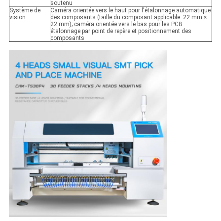
soutenu
Système de
Caméra orientée vers le haut pour l'étalonnage automatique
vision
des composants (taille du composant applicable: 22 mm ×
22 mm); caméra orientée vers le bas pour les PCB
étalonnage par point de repère et positionnement des
composants