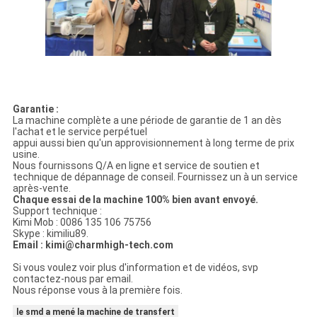
Garantie :
La machine complète a une période de garantie de 1 an dès
l'achat et le service perpétuel
appui aussi bien qu'un approvisionnement à long terme de prix
usine.
Nous fournissons Q/A en ligne et service de soutien et
technique de dépannage de conseil. Fournissez un à un service
après-vente.
Chaque essai de la machine 100% bien avant envoyé.
Support technique :
Kimi Mob : 0086 135 106 75756
Skype : kimiliu89.
Email : kimi@charmhigh-tech.com
Si vous voulez voir plus d'information et de vidéos, svp
contactez-nous par email.
Nous réponse vous à la première fois.
le smd a mené la machine de transfert