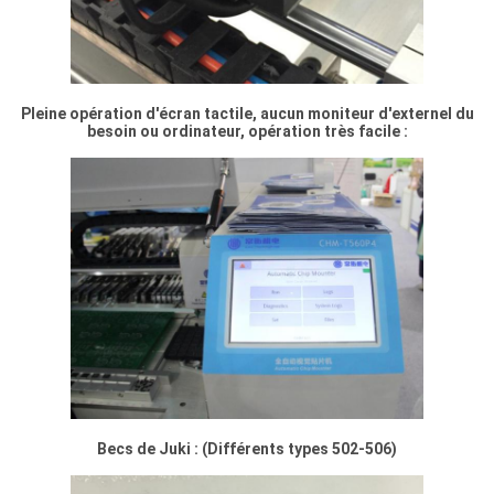
Pleine opération d'écran tactile, aucun moniteur d'externel du
besoin ou ordinateur, opération très facile :
Becs de Juki : (Différents types 502-506)