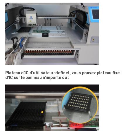
Plateau d'IC d'utilisateur-definet, vous pouvez plateau fixe
d'IC sur le panneau n'importe où :