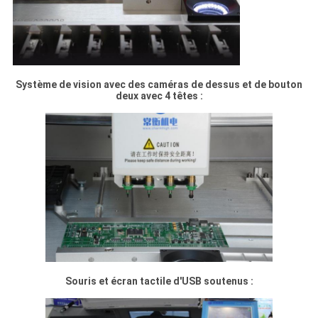
Système de vision avec des caméras de dessus et de bouton
deux avec 4 têtes :
Souris et écran tactile d'USB soutenus :