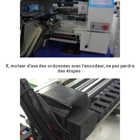
X, moteur d'axe des ordonnées avec l'encodeur, ne pas perdre
des étapes :