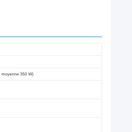
e moyenne 350 W)