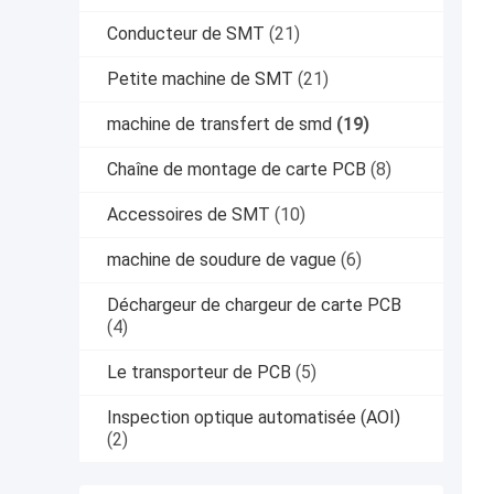
Conducteur de SMT
(21)
Petite machine de SMT
(21)
machine de transfert de smd
(19)
Chaîne de montage de carte PCB
(8)
Accessoires de SMT
(10)
machine de soudure de vague
(6)
Déchargeur de chargeur de carte PCB
(4)
Le transporteur de PCB
(5)
Inspection optique automatisée (AOI)
(2)