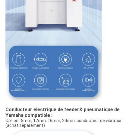
Conducteur électrique de feeder& pneumatique de
Yamaha compatible :
Option : 8mm, 12mm, 16mm, 24mm, conducteur de vibration
(achat séparément)