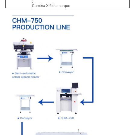
;
Caméra X 2 de marque