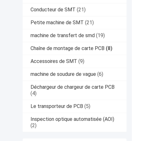
Conducteur de SMT
(21)
Petite machine de SMT
(21)
machine de transfert de smd
(19)
Chaîne de montage de carte PCB
(8)
Accessoires de SMT
(9)
machine de soudure de vague
(6)
Déchargeur de chargeur de carte PCB
(4)
Le transporteur de PCB
(5)
Inspection optique automatisée (AOI)
(2)