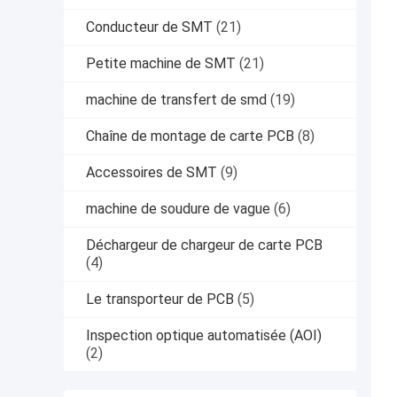
Conducteur de SMT
(21)
Petite machine de SMT
(21)
machine de transfert de smd
(19)
Chaîne de montage de carte PCB
(8)
Accessoires de SMT
(9)
machine de soudure de vague
(6)
Déchargeur de chargeur de carte PCB
(4)
Le transporteur de PCB
(5)
Inspection optique automatisée (AOI)
(2)