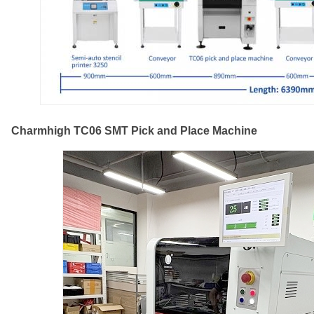
Charmhigh TC06 SMT Pick and Place Machine