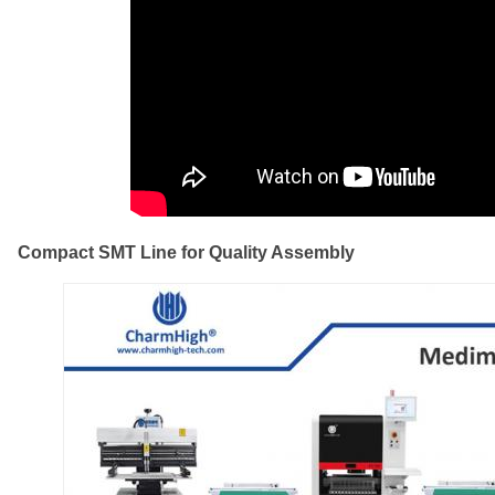
Compact SMT Line for Quality Assembly