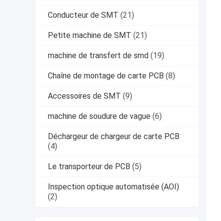
Conducteur de SMT
(21)
Petite machine de SMT
(21)
machine de transfert de smd
(19)
Chaîne de montage de carte PCB
(8)
Accessoires de SMT
(9)
machine de soudure de vague
(6)
Déchargeur de chargeur de carte PCB
(4)
Le transporteur de PCB
(5)
Inspection optique automatisée (AOI)
(2)