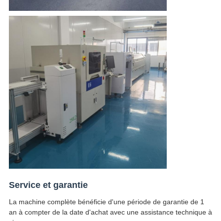
Service et garantie
La machine complète bénéficie d'une période de garantie de 1
an à compter de la date d'achat avec une assistance technique à