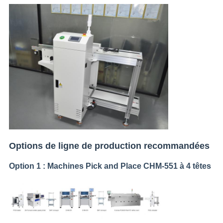
Options de ligne de production recommandées
Option 1 : Machines Pick and Place CHM-551 à 4 têtes