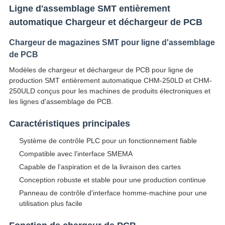
Ligne d'assemblage SMT entièrement
automatique Chargeur et déchargeur de PCB
Chargeur de magazines SMT pour ligne d'assemblage
de PCB
Modèles de chargeur et déchargeur de PCB pour ligne de
production SMT entièrement automatique CHM-250LD et CHM-
250ULD conçus pour les machines de produits électroniques et
les lignes d'assemblage de PCB.
Caractéristiques principales
Système de contrôle PLC pour un fonctionnement fiable
Compatible avec l'interface SMEMA
Capable de l'aspiration et de la livraison des cartes
Conception robuste et stable pour une production continue
Panneau de contrôle d'interface homme-machine pour une
utilisation plus facile