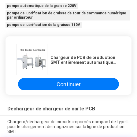
pompe automatique de la graisse 220V
pompe de lubrification de graisse de tour de commande numérique
par ordinateur
pompe de lubrification de la graisse 110V
Chargeur de PCB de production
SMT entièrement automatique
avec système de contrôle PLC et
compatibilité avec l'interface
SMEMA
Continuer
Déchargeur de chargeur de carte PCB
Chargeur/déchargeur de circuits imprimés compact de type L
pour le chargement de magazines sur la ligne de production
SMT