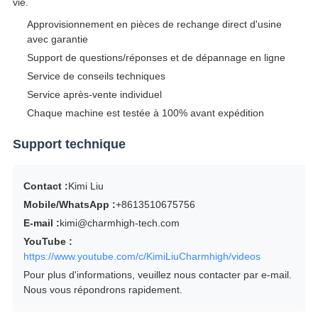
vie.
Approvisionnement en pièces de rechange direct d'usine
avec garantie
Support de questions/réponses et de dépannage en ligne
Service de conseils techniques
Service après-vente individuel
Chaque machine est testée à 100% avant expédition
Support technique
Contact :
Kimi Liu
Mobile/WhatsApp :
+8613510675756
E-mail :
kimi@charmhigh-tech.com
YouTube :
https://www.youtube.com/c/KimiLiuCharmhigh/videos
Pour plus d'informations, veuillez nous contacter par e-mail.
Nous vous répondrons rapidement.