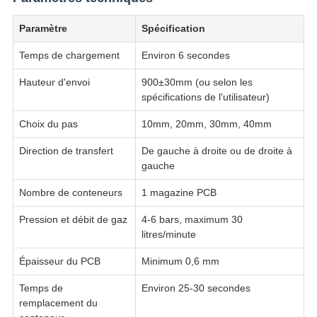
Paramètre
Spécification
Temps de chargement
Environ 6 secondes
Hauteur d'envoi
900±30mm (ou selon les
spécifications de l'utilisateur)
Choix du pas
10mm, 20mm, 30mm, 40mm
Direction de transfert
De gauche à droite ou de droite à
gauche
Nombre de conteneurs
1 magazine PCB
Pression et débit de gaz
4-6 bars, maximum 30
litres/minute
Épaisseur du PCB
Minimum 0,6 mm
Temps de
Environ 25-30 secondes
remplacement du