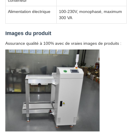
conteneur
Alimentation électrique
100-230V, monophasé, maximum
300 VA
Images du produit
Assurance qualité à 100% avec de vraies images de produits :