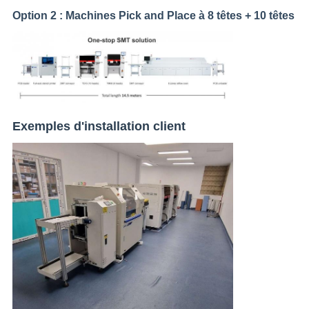
Option 2 : Machines Pick and Place à 8 têtes + 10 têtes
Exemples d'installation client