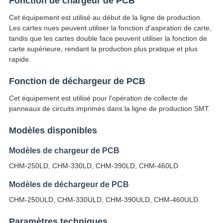
Fonction de chargeur de PCB
Cet équipement est utilisé au début de la ligne de production.
Les cartes nues peuvent utiliser la fonction d'aspiration de carte,
tandis que les cartes double face peuvent utiliser la fonction de
carte supérieure, rendant la production plus pratique et plus
rapide.
Fonction de déchargeur de PCB
Cet équipement est utilisé pour l'opération de collecte de
panneaux de circuits imprimés dans la ligne de production SMT.
Modèles disponibles
Modèles de chargeur de PCB
CHM-250LD, CHM-330LD, CHM-390LD, CHM-460LD
Modèles de déchargeur de PCB
CHM-250ULD, CHM-330ULD, CHM-390ULD, CHM-460ULD
Paramètres techniques