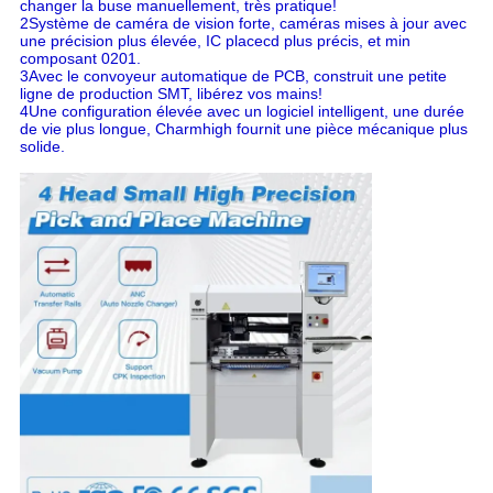
changer la buse manuellement, très pratique!
2Système de caméra de vision forte, caméras mises à jour avec
une précision plus élevée, IC placecd plus précis, et min
composant 0201.
3Avec le convoyeur automatique de PCB, construit une petite
ligne de production SMT, libérez vos mains!
4Une configuration élevée avec un logiciel intelligent, une durée
de vie plus longue, Charmhigh fournit une pièce mécanique plus
solide.