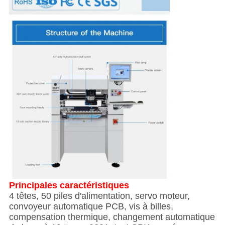
Principales caractéristiques
4 têtes, 50 piles d'alimentation, servo moteur,
convoyeur automatique PCB, vis à billes,
compensation thermique, changement automatique