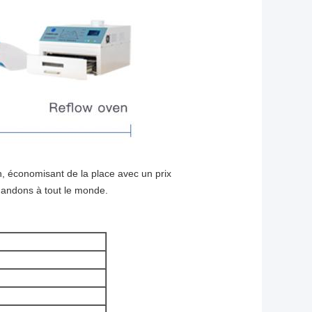
, économisant de la place avec un prix
mandons à tout le monde.