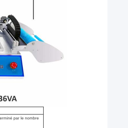
terminé par le nombre