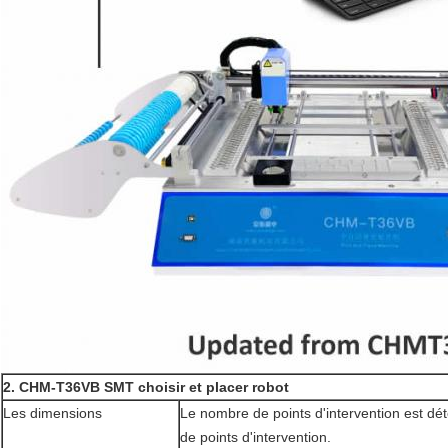
2. CHM-T36VB SMT choisir et placer robot
Les dimensions
Le nombre de points d'intervention est dé
de points d'intervention.