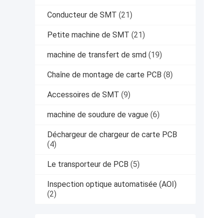
Conducteur de SMT
(21)
Petite machine de SMT
(21)
machine de transfert de smd
(19)
Chaîne de montage de carte PCB
(8)
Accessoires de SMT
(9)
machine de soudure de vague
(6)
Déchargeur de chargeur de carte PCB
(4)
Le transporteur de PCB
(5)
Inspection optique automatisée (AOI)
(2)