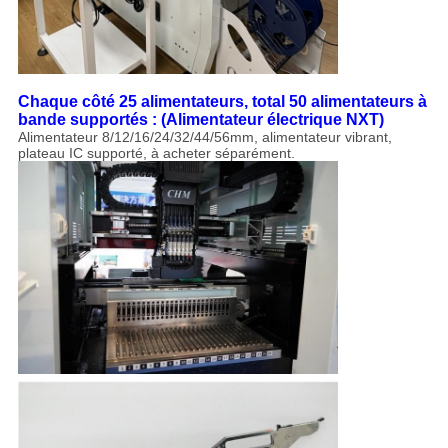
Chaque côté 25 alimentateurs, total 50 alimentateurs à
bande supportés :​ (Alimentateur électrique NXT)
Alimentateur 8/12/16/24/32/44/56mm, alimentateur vibrant,
plateau IC supporté, à acheter séparément.