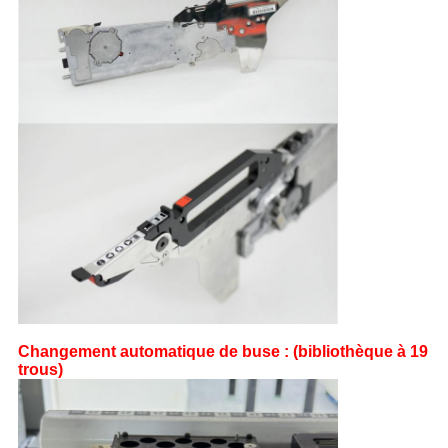
Changement automatique de buse : (bibliothèque à 19
trous)