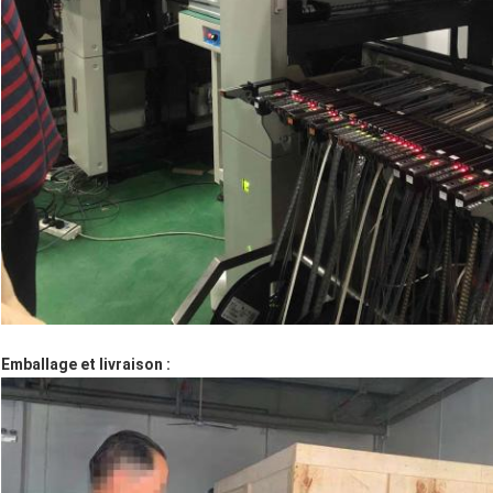
Emballage et livraison :