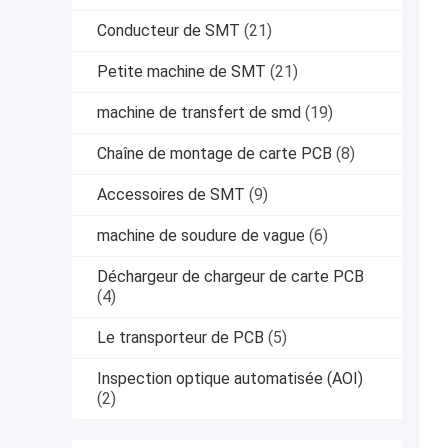
Conducteur de SMT
(21)
Petite machine de SMT
(21)
machine de transfert de smd
(19)
Chaîne de montage de carte PCB
(8)
Accessoires de SMT
(9)
machine de soudure de vague
(6)
Déchargeur de chargeur de carte PCB
(4)
Le transporteur de PCB
(5)
Inspection optique automatisée (AOI)
(2)