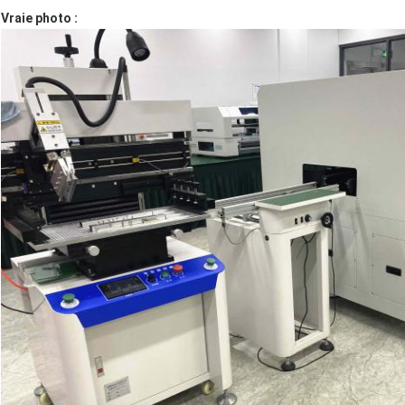
Vraie photo :