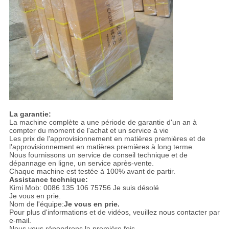
La garantie:
La machine complète a une période de garantie d'un an à
compter du moment de l'achat et un service à vie
Les prix de l'approvisionnement en matières premières et de
l'approvisionnement en matières premières à long terme.
Nous fournissons un service de conseil technique et de
dépannage en ligne, un service après-vente.
Chaque machine est testée à 100% avant de partir.
Assistance technique:
Kimi Mob: 0086 135 106 75756 Je suis désolé
Je vous en prie.
Nom de l'équipe:
Je vous en prie.
Pour plus d'informations et de vidéos, veuillez nous contacter par
e-mail.
Nous vous répondrons la première fois.