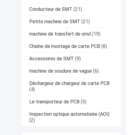
Conducteur de SMT
(21)
Petite machine de SMT
(21)
machine de transfert de smd
(19)
Chaîne de montage de carte PCB
(8)
Accessoires de SMT
(9)
machine de soudure de vague
(6)
Déchargeur de chargeur de carte PCB
(4)
Le transporteur de PCB
(5)
Inspection optique automatisée (AOI)
(2)