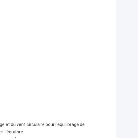
 et du vent circulaire pour l'équilibrage de
 l'équilibre.