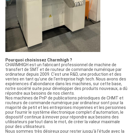
Pourquoi choisissez Charmhigh ?
CHARMHIGH est un fabricant professionnel de machine de
transfert de SMT et de routeur de commande numérique par
ordinateur depuis 2009. C'est une R&D, une production et des
ventes en tant qu'une de l'entreprise high tech. Nous avons des
expériences d'abondance dans les machines, sur cette base,
notre société suite pour développer des produits nouveaux, a dû
répondre aux besoins de nos clients.
Nos machines de PnP de publications périodiques de CHMT et
routeurs de commande numérique par ordinateur sont pour la
majorité de petit et les entreprises moyennes et les personnes
pour fournir le système électronique complet d'automation, le
dispositif continue à innover pour répondre aux besoins des
utilisateurs partout dans le mot, de créer la valeur maximale
pour des utilisateurs.
Nous sommes très désireux pour rester jusqu'à l'étude avec la