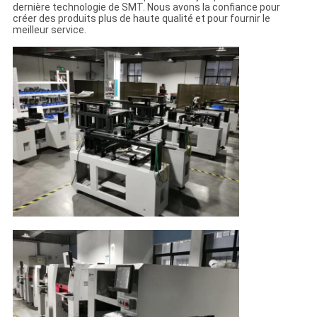
dernière technologie de SMT. Nous avons la confiance pour
créer des produits plus de haute qualité et pour fournir le
meilleur service.