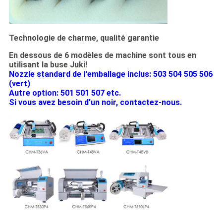
Technologie de charme, qualité garantie
En dessous de 6 modèles de machine sont tous en
utilisant la buse Juki!
Nozzle standard de l'emballage inclus: 503 504 505 506
(vert)
Autre option: 501 501 507 etc.
Si vous avez besoin d'un noir, contactez-nous.