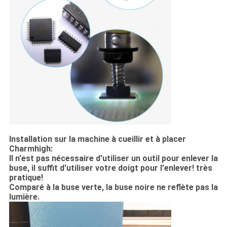
Installation sur la machine à cueillir et à placer
Charmhigh:
Il n'est pas nécessaire d'utiliser un outil pour enlever la
buse, il suffit d'utiliser votre doigt pour l'enlever! très
pratique!
Comparé à la buse verte, la buse noire ne reflète pas la
lumière.