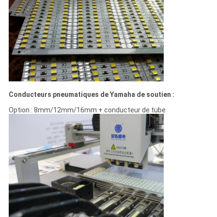
Conducteurs pneumatiques de Yamaha de soutien :
Option : 8mm/12mm/16mm + conducteur de tube