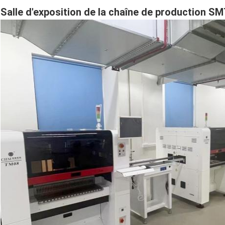
Salle d'exposition de la chaîne de production S