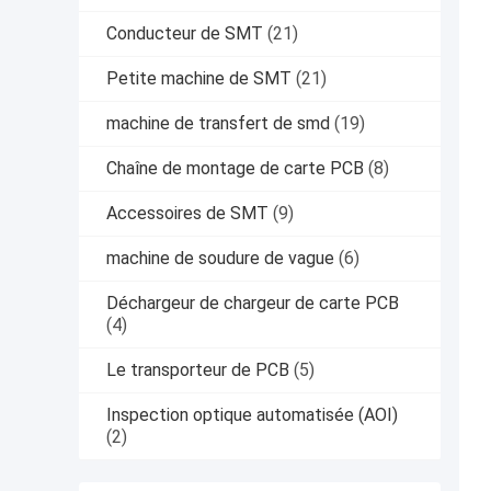
Conducteur de SMT
(21)
Petite machine de SMT
(21)
machine de transfert de smd
(19)
Chaîne de montage de carte PCB
(8)
Accessoires de SMT
(9)
machine de soudure de vague
(6)
Déchargeur de chargeur de carte PCB
(4)
Le transporteur de PCB
(5)
Inspection optique automatisée (AOI)
(2)