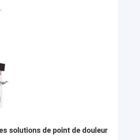
s solutions de point de douleur