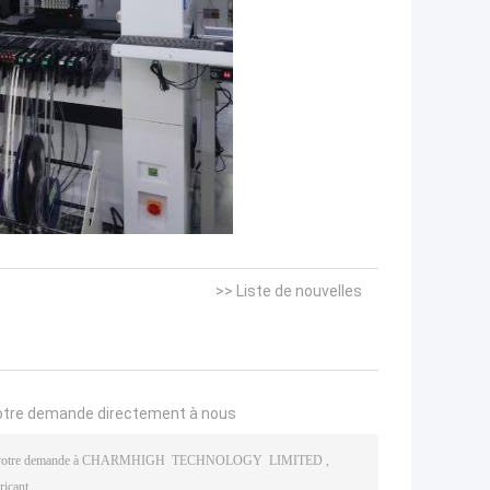
>> Liste de nouvelles
otre demande directement à nous