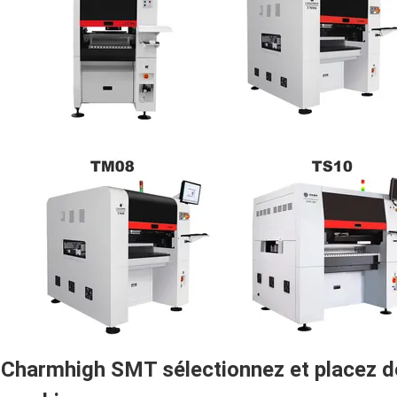
Charmhigh SMT sélectionnez et placez de